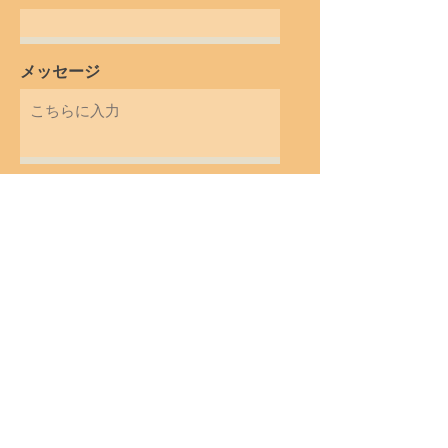
メッセージ
送信