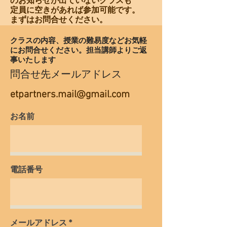
のお知らせが出ていないクラスも
定員に空きがあれば参加可能です。
まずはお問合せください。
​クラスの内容、授業の難易度などお気軽
にお問合せください。担当講師よりご返
事いたします
問合せ先メールアドレス
etpartners.mail@gmail.com
お名前
電話番号
メールアドレス