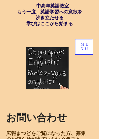
中高年英語教室
もう一度、英語学習への意欲を
沸き立たせる
学びはここから始まる
ME
NU
お問い合わせ
広報まつどをご覧になった方、
募集